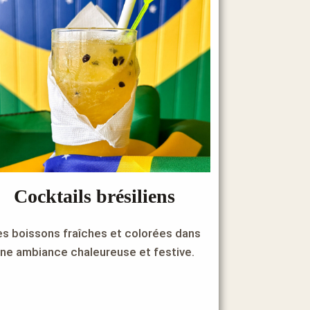
Cocktails brésiliens
s boissons fraîches et colorées dans
ne ambiance chaleureuse et festive.