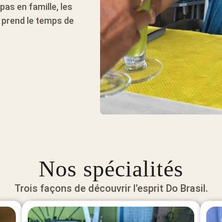
as en famille, les
n prend le temps de
Nos spécialités
Trois façons de découvrir l’esprit Do Brasil.