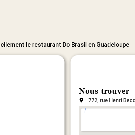
facilement le restaurant Do Brasil en Guadeloupe
Nous trouver
772, rue Henri Bec