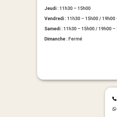
Jeudi
: 11h30 – 15h00
Vendredi
: 11h30 – 15h00 / 19h00
Samedi
: 11h30 – 15h00 / 19h00 –
Dimanche
: Fermé