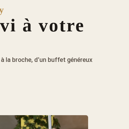
y
vi à votre
à la broche, d’un buffet généreux