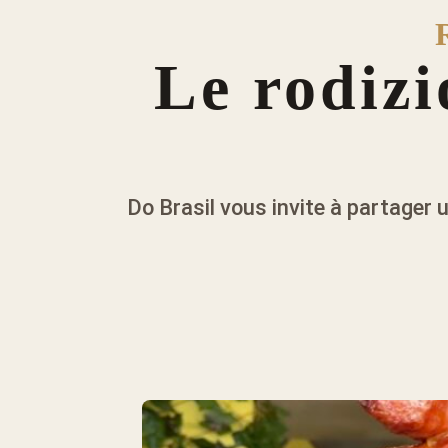
Le rodizi
Do Brasil vous invite à partager