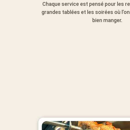
Chaque service est pensé pour les rep
grandes tablées et les soirées où l’o
bien manger.