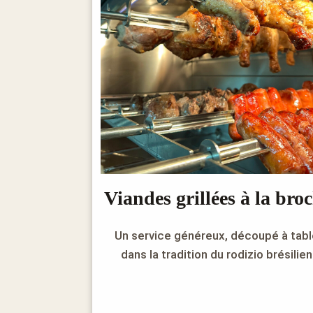
Viandes grillées à la bro
Un service généreux, découpé à tabl
dans la tradition du rodizio brésilien