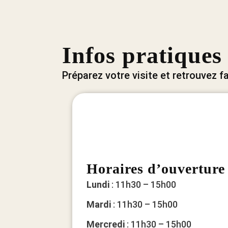
Infos pratiques
Préparez votre visite et retrouvez 
Horaires d’ouverture
Lundi
: 11h30 – 15h00
Mardi
: 11h30 – 15h00
Mercredi
: 11h30 – 15h00